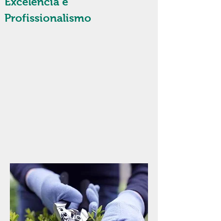
Excelência e
Profissionalismo