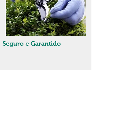
Seguro e Garantido