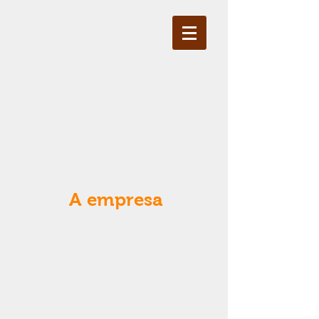
A empresa