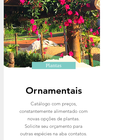
Plantas
Ornamentais
Catálogo com preços,
constantemente alimentado com
novas opções de plantas.
Solicite seu orçamento para
outras espécies na aba contatos.