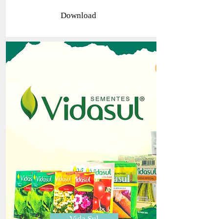
Download
Vida Sul