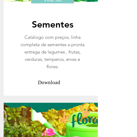
Sementes
Catálogo com preços, linha
completa de sementes a pronta
entrega de legumes , frutas,
verduras, temperos, ervas e
flores.
Download