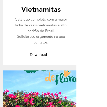
Vietnamitas
Catálogo completo com a maior
linha de vasos vietnamitas e alto
padrão do Brasil.
Solicite seu orçamento na aba
contatos.
Download