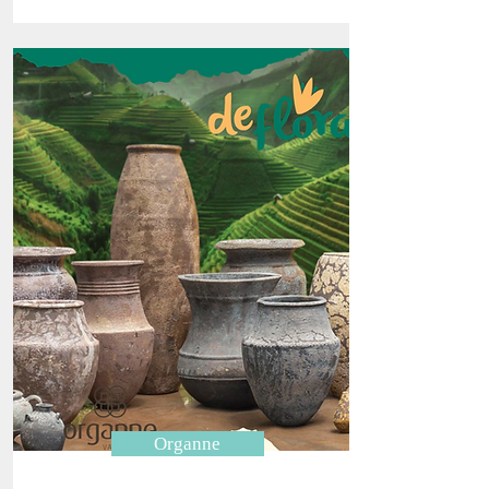
Organne