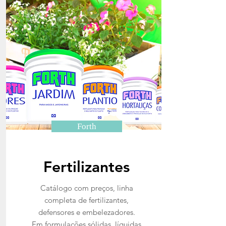
Forth
Fertilizantes
Catálogo com preços, linha
completa de fertilizantes,
defensores e embelezadores.
Em formulações sólidas, líquidas