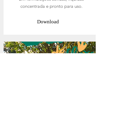
concentrada e pronto para uso.
Download