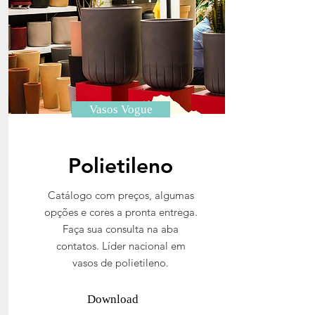
Vasos Vogue
Polietileno
Catálogo com preços, algumas
opções e cores a pronta entrega.
Faça sua consulta na aba
contatos. Líder nacional em
vasos de polietileno.
Download