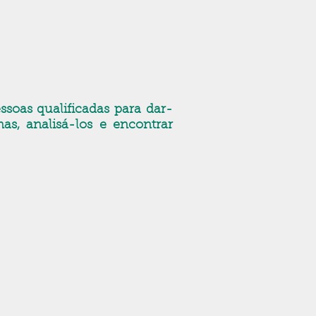
soas qualificadas para dar-
mas, analisá-los e encontrar