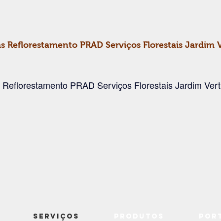
s Reflorestamento PRAD Serviços Florestais Jardim V
 Reflorestamento PRAD Serviços Florestais Jardim Vert
Serviços
Produtos
Por