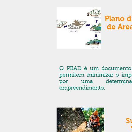
Plano 
de Áre
O PRAD é um documento 
permitem minimizar o imp
por uma determina
empreendimento.
S