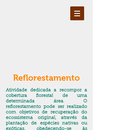
Reflorestamento
Atividade dedicada a recompor a
cobertura florestal de uma
determinada área. O
reflorestamento pode ser realizado
com objetivos de recuperação do
ecossistema original, através da
plantação de espécies nativas ou
exóticas, obedecendo-se às