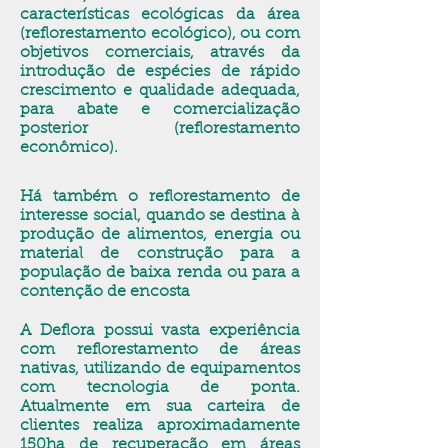
características ecológicas da área
(reflorestamento ecológico), ou com
objetivos comerciais, através da
introdução de espécies de rápido
crescimento e qualidade adequada,
para abate e comercialização
posterior (reflorestamento
econômico).
Há também o reflorestamento de
interesse social, quando se destina à
produção de alimentos, energia ou
material de construção para a
população de baixa renda ou para a
contenção de encosta
A Deflora possui vasta experiência
com reflorestamento de áreas
nativas, utilizando de equipamentos
com tecnologia de ponta.
Atualmente em sua carteira de
clientes realiza aproximadamente
150ha de recuperação em áreas