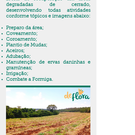
degradadas de cerrado,
desenvolvendo todas atividades
conforme tópicos e imagens abaixo:
Preparo da área;
Coveamento;
Coroamento;
Plantio de Mudas;
Aceiros;
Adubação;
Manutenção de ervas daninhas e
gramíneas;
Irrigação;
Combate a Formiga.