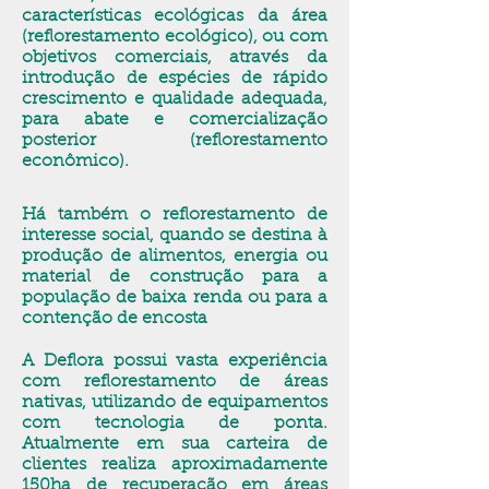
características ecológicas da área
(reflorestamento ecológico), ou com
objetivos comerciais, através da
introdução de espécies de rápido
crescimento e qualidade adequada,
para abate e comercialização
posterior (reflorestamento
econômico).
Há também o reflorestamento de
interesse social, quando se destina à
produção de alimentos, energia ou
material de construção para a
população de baixa renda ou para a
contenção de encosta
A Deflora possui vasta experiência
com reflorestamento de áreas
nativas, utilizando de equipamentos
com tecnologia de ponta.
Atualmente em sua carteira de
clientes realiza aproximadamente
150ha de recuperação em áreas