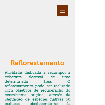
Reflorestamento
Atividade dedicada a recompor a
cobertura florestal de uma
determinada área. O
reflorestamento pode ser realizado
com objetivos de recuperação do
ecossistema original, através da
plantação de espécies nativas ou
exóticas, obedecendo-se às