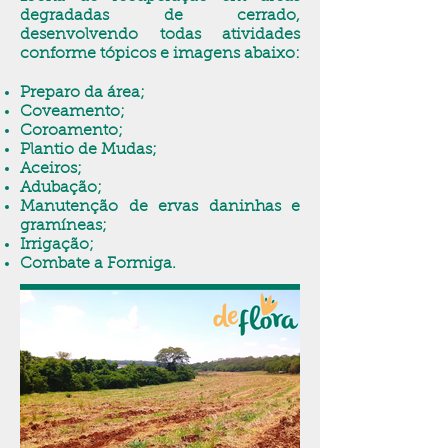
degradadas de cerrado,
desenvolvendo todas atividades
conforme tópicos e imagens abaixo:
Preparo da área;
Coveamento;
Coroamento;
Plantio de Mudas;
Aceiros;
Adubação;
Manutenção de ervas daninhas e
gramíneas;
Irrigação;
Combate a Formiga.