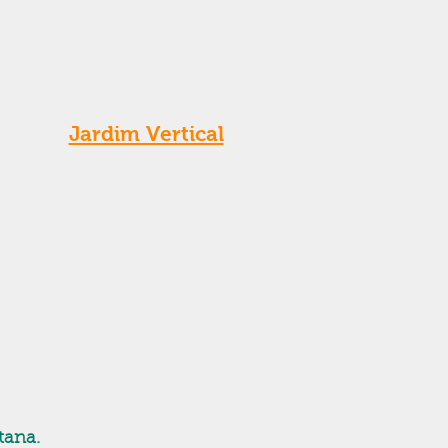
Jardim Vertical
tana.