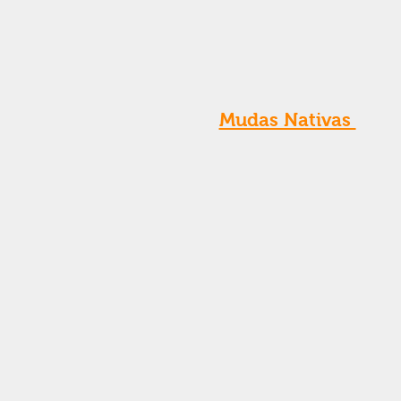
Mudas Nativas