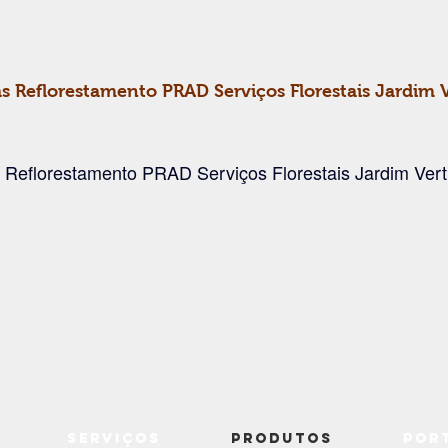
s Reflorestamento PRAD Serviços Florestais Jardim V
 Reflorestamento PRAD Serviços Florestais Jardim Vert
Serviços
Produtos
Por