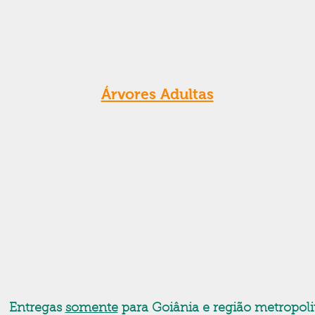
Árvores Adultas
Entregas
somente
para Goiânia e região metropoli