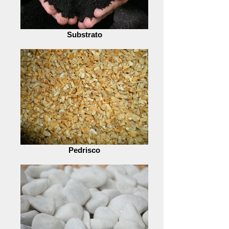
Substrato
Pedrisco