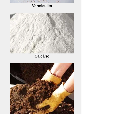
Vermiculita
Calcário