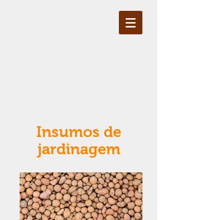
Insumos de
jardinagem